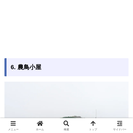
6. 農鳥小屋
メニュー
ホーム
検索
トップ
サイドバー