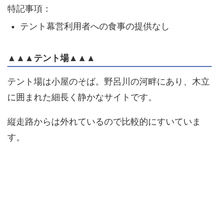
特記事項：
テント幕営利用者への食事の提供なし
▲▲▲テント場▲▲▲
テント場は小屋のそば。野呂川の河畔にあり、木立
に囲まれた細長く静かなサイトです。
縦走路からは外れているので比較的にすいていま
す。