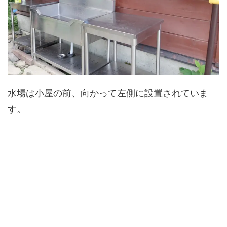
水場は小屋の前、向かって左側に設置されていま
す。