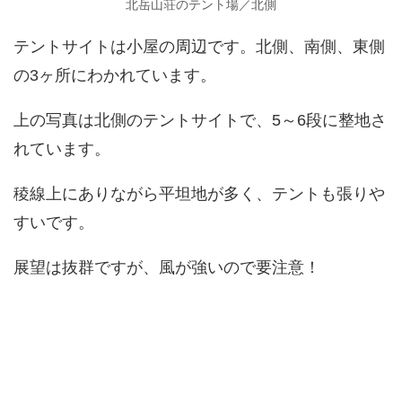
北岳山荘のテント場／北側
テントサイトは小屋の周辺です。北側、南側、東側
の3ヶ所にわかれています。
上の写真は北側のテントサイトで、5～6段に整地さ
れています。
稜線上にありながら平坦地が多く、テントも張りや
すいです。
展望は抜群ですが、風が強いので要注意！