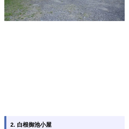
2. 白根御池小屋