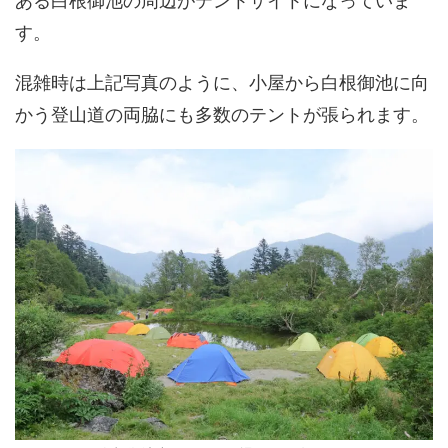
ある白根御池の周辺がテントサイトになっていま
す。
混雑時は上記写真のように、小屋から白根御池に向
かう登山道の両脇にも多数のテントが張られます。