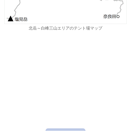
北岳～白峰三山エリアのテント場マップ