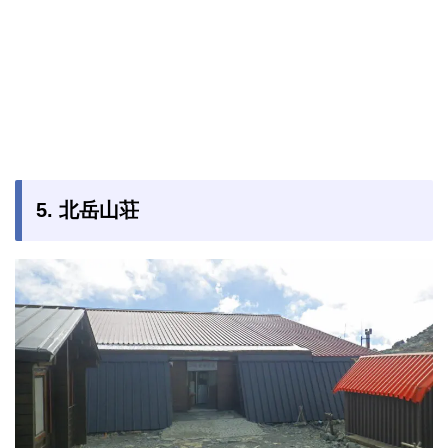
5. 北岳山荘