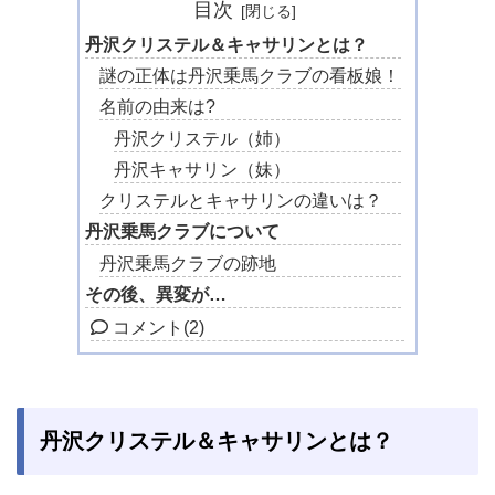
目次
丹沢クリステル＆キャサリンとは？
謎の正体は丹沢乗馬クラブの看板娘！
名前の由来は?
丹沢クリステル（姉）
丹沢キャサリン（妹）
クリステルとキャサリンの違いは？
丹沢乗馬クラブについて
丹沢乗馬クラブの跡地
その後、異変が…
コメント
(2)
丹沢クリステル＆キャサリンとは？