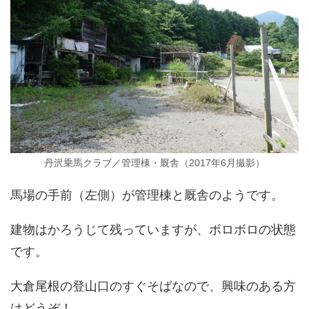
丹沢乗馬クラブ／管理棟・厩舎（2017年6月撮影）
馬場の手前（左側）が管理棟と厩舎のようです。
建物はかろうじて残っていますが、ボロボロの状態
です。
大倉尾根の登山口のすぐそばなので、興味のある方
はどうぞ！