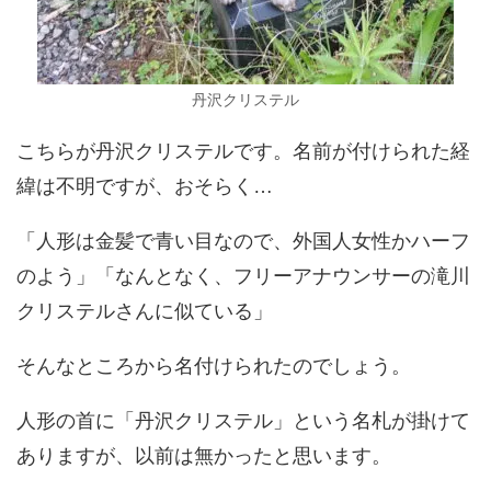
丹沢クリステル
こちらが丹沢クリステルです。名前が付けられた経
緯は不明ですが、おそらく…
「人形は金髪で青い目なので、外国人女性かハーフ
のよう」「なんとなく、フリーアナウンサーの滝川
クリステルさんに似ている」
そんなところから名付けられたのでしょう。
人形の首に「丹沢クリステル」という名札が掛けて
ありますが、以前は無かったと思います。