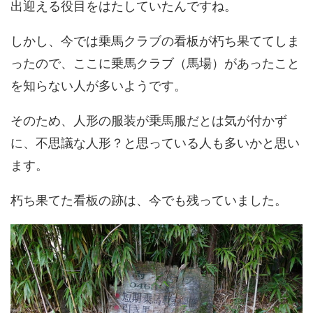
出迎える役目をはたしていたんですね。
しかし、今では乗馬クラブの看板が朽ち果ててしま
ったので、ここに乗馬クラブ（馬場）があったこと
を知らない人が多いようです。
そのため、人形の服装が乗馬服だとは気が付かず
に、不思議な人形？と思っている人も多いかと思い
ます。
朽ち果てた看板の跡は、今でも残っていました。