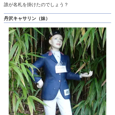
誰が名札を掛けたのでしょう？
丹沢キャサリン（妹）