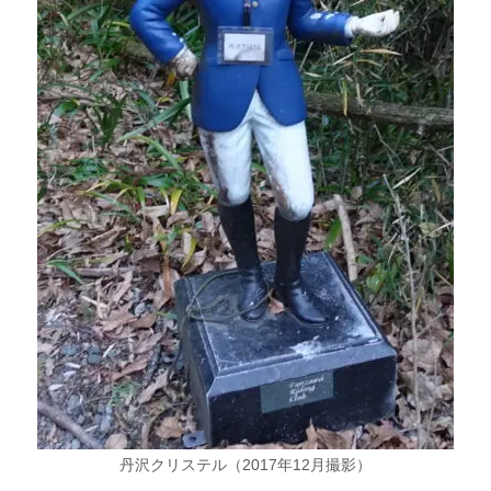
丹沢クリステル（2017年12月撮影）