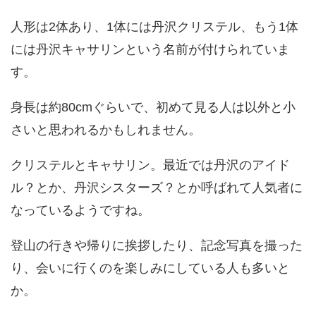
人形は2体あり、1体には丹沢クリステル、もう1体
には丹沢キャサリンという名前が付けられていま
す。
身長は約80cmぐらいで、初めて見る人は以外と小
さいと思われるかもしれません。
クリステルとキャサリン。最近では丹沢のアイド
ル？とか、丹沢シスターズ？とか呼ばれて人気者に
なっているようですね。
登山の行きや帰りに挨拶したり、記念写真を撮った
り、会いに行くのを楽しみにしている人も多いと
か。