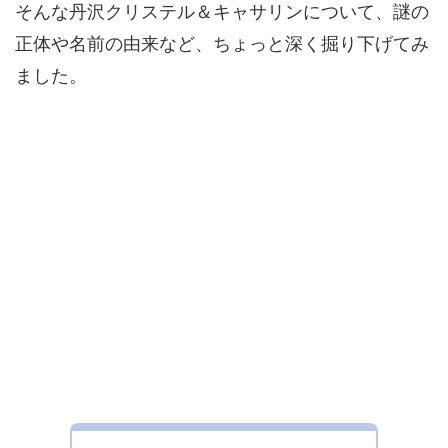
そんな丹沢クリステル＆キャサリンについて、謎の
正体や名前の由来など、ちょっと深く掘り下げてみ
ました。