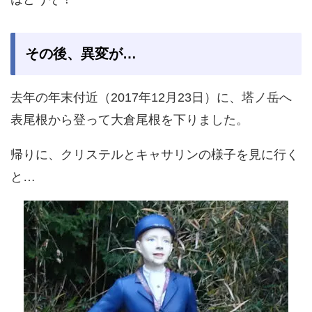
その後、異変が…
去年の年末付近（2017年12月23日）に、塔ノ岳へ
表尾根から登って大倉尾根を下りました。
帰りに、クリステルとキャサリンの様子を見に行く
と…