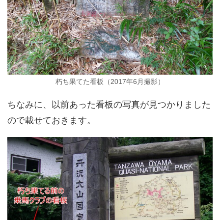
朽ち果てた看板（2017年6月撮影）
ちなみに、以前あった看板の写真が見つかりました
ので載せておきます。