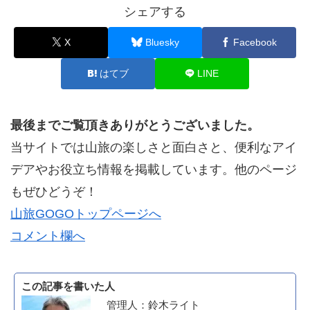
シェアする
X
Bluesky
Facebook
はてブ
LINE
最後までご覧頂きありがとうございました。
当サイトでは山旅の楽しさと面白さと、便利なアイ
デアやお役立ち情報を掲載しています。他のページ
もぜひどうぞ！
山旅GOGOトップページへ
コメント欄へ
この記事を書いた人
管理人：鈴木ライト