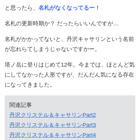
と思ったら、
名札がなくなってるー！
名札の更新時期か？ だったらいいんですが…
名札がかかってないと、丹沢キャサリンという名前
が忘れらてしまうじゃないですかー。
塔ノ岳に登りはじめて12年。今までは、ほとんど気
にしてなかった人形ですが、だんだん気になる存在
になってきました。
関連記事
丹沢クリステル＆キャサリンPart2
丹沢クリステル＆キャサリンPart3
丹沢クリステル＆キャサリンPart4