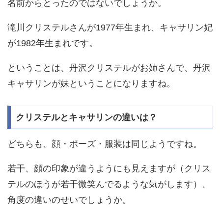
名前からとったのではないでしょうか。
滝川クリステルさんが1977年生まれ、キャサリン妃
が1982年生まれです。
ということは、丹沢クリステルがお姉さんで、丹沢
キャサリンが妹ということになりますね。
クリステルとキャサリンの違いは？
どちらも、顔・ポーズ・服装は同じようですね。
若干、顔の印象が違うようにも見えますが（クリス
テルのほうが若干微笑んでるような気がします）、
角度の違いのせいでしょうか。