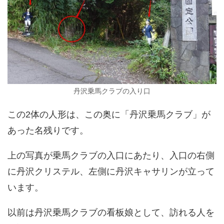
丹沢乗馬クラブの入り口
この2体の人形は、この奥に「丹沢乗馬クラブ」が
あった名残りです。
上の写真が乗馬クラブの入口にあたり、入口の右側
に丹沢クリステル、左側に丹沢キャサリンが立って
います。
以前は丹沢乗馬クラブの看板娘として、訪れる人を