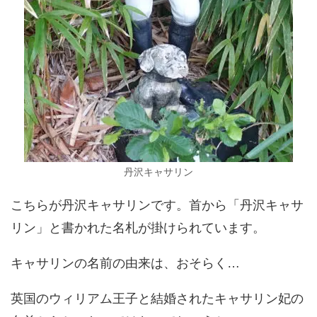
丹沢キャサリン
こちらが丹沢キャサリンです。首から「丹沢キャサ
リン」と書かれた名札が掛けられています。
キャサリンの名前の由来は、おそらく…
英国のウィリアム王子と結婚されたキャサリン妃の