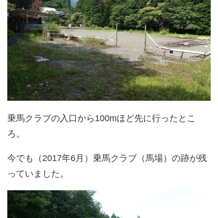
乗馬クラブの入口から100mほど先に行ったとこ
ろ。
今でも（2017年6月）乗馬クラブ（馬場）の跡が残
っていました。