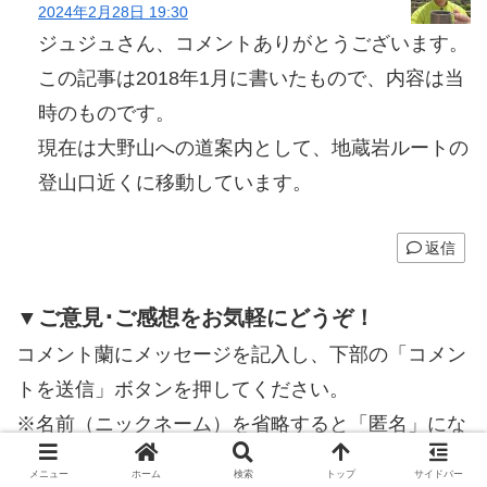
2024年2月28日 19:30
ジュジュさん、コメントありがとうございます。
この記事は2018年1月に書いたもので、内容は当
時のものです。
現在は大野山への道案内として、地蔵岩ルートの
登山口近くに移動しています。
返信
▼ご意見･ご感想をお気軽にどうぞ！
コメント蘭にメッセージを記入し、下部の「コメン
トを送信」ボタンを押してください。
※名前（ニックネーム）を省略すると「匿名」にな
ります。
メニュー
ホーム
検索
トップ
サイドバー