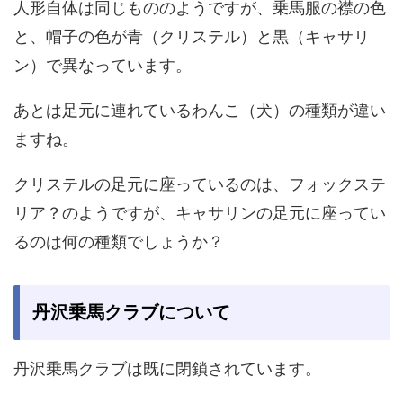
人形自体は同じもののようですが、乗馬服の襟の色
と、帽子の色が青（クリステル）と黒（キャサリ
ン）で異なっています。
あとは足元に連れているわんこ（犬）の種類が違い
ますね。
クリステルの足元に座っているのは、フォックステ
リア？のようですが、キャサリンの足元に座ってい
るのは何の種類でしょうか？
丹沢乗馬クラブについて
丹沢乗馬クラブは既に閉鎖されています。