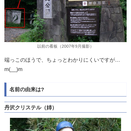
以前の看板（2007年9月撮影）
端っこのほうで、ちょっとわかりにくいですが…
m(__)m
名前の由来は?
丹沢クリステル（姉）