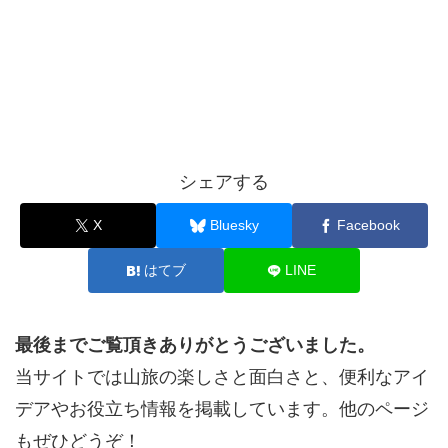
シェアする
X
Bluesky
Facebook
はてブ
LINE
最後までご覧頂きありがとうございました。
当サイトでは山旅の楽しさと面白さと、便利なアイ
デアやお役立ち情報を掲載しています。他のページ
もぜひどうぞ！