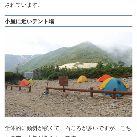
されています。
小屋に近いテント場
全体的に傾斜が強くて、石ころが多いですが、こち