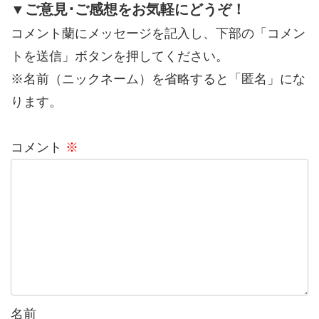
▼ご意見･ご感想をお気軽にどうぞ！
コメント蘭にメッセージを記入し、下部の「コメン
トを送信」ボタンを押してください。
※名前（ニックネーム）を省略すると「匿名」にな
ります。
コメント
※
名前