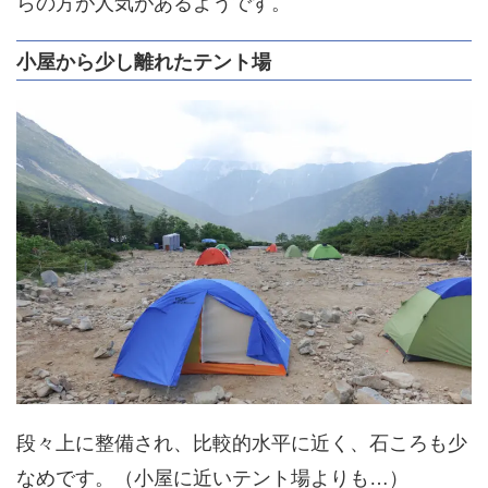
らの方が人気があるようです。
小屋から少し離れたテント場
段々上に整備され、比較的水平に近く、石ころも少
なめです。（小屋に近いテント場よりも…）