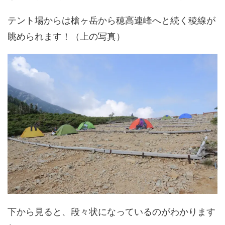
テント場からは槍ヶ岳から穂高連峰へと続く稜線が
眺められます！（上の写真）
下から見ると、段々状になっているのがわかります