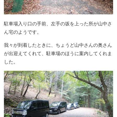
駐車場入り口の手前、左手の坂を上った所が山中さ
ん宅のようです。
我々が到着したときに、ちょうど山中さんの奥さん
が出迎えてくれて、駐車場のほうに案内してくれま
した。