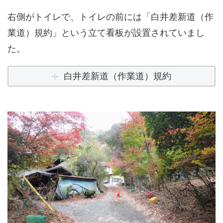
右側がトイレで、トイレの前には「白井差新道（作
業道）規約」という立て看板が設置されていまし
た。
白井差新道（作業道）規約