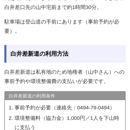
白井差口先の山中宅前まで約1時間30分。
駐車場は登山道の手前にあります（事前予約が必
要）。
白井差新道の利用方法
白井差新道は私有地のため地権者（山中さん）への
事前予約や環境整備費の支払いが必要です。
白井差新道の利用条件
事前予約が必要（連絡先：0494-79-0494）
環境整備料（協力金）1,000円／1人を下山時
に支払う