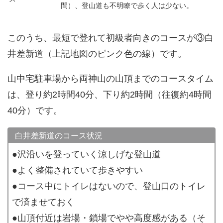
間）、登山道も不明瞭で歩く人は少ない。
このうち、最短で登れて初級者向きのコースが③白
井差新道（上記地図のピンク色の線）です。
山中宅駐車場から両神山の山頂までのコースタイム
は、登り約2時間40分、下り約2時間（往復約4時間
40分）です。
白井差新道のコース状況
●沢沿いを登っていく涼しげな登山道
●よく整備されていて歩きやすい
●コース中にトイレはないので、登山口のトイレ
で済ませておく
●山頂付近は岩場・鎖場でやや高度感がある（そ