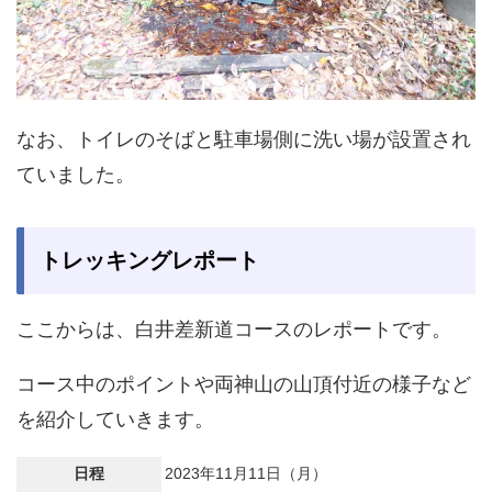
なお、トイレのそばと駐車場側に洗い場が設置され
ていました。
トレッキングレポート
ここからは、白井差新道コースのレポートです。
コース中のポイントや両神山の山頂付近の様子など
を紹介していきます。
日程
2023年11月11日（月）