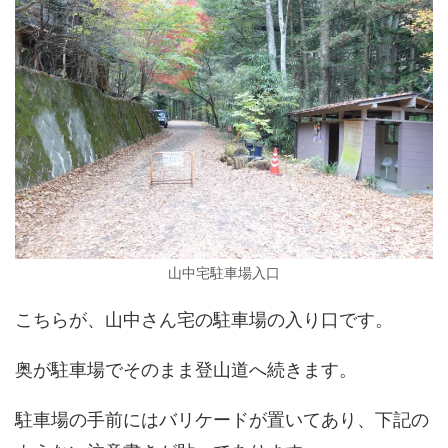
山中宅駐車場入口
こちらが、山中さん宅の駐車場の入り口です。
奥が駐車場でそのまま登山道へ続きます。
駐車場の手前にはバリケードが置いてあり、下記の