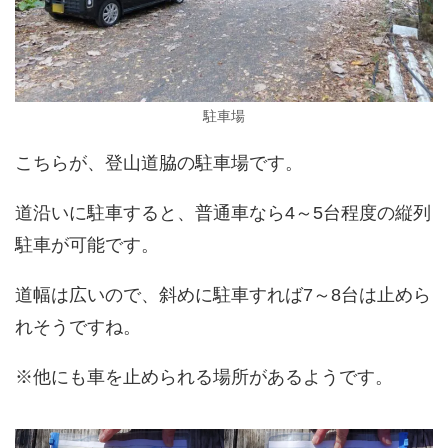
駐車場
こちらが、登山道脇の駐車場です。
道沿いに駐車すると、普通車なら4～5台程度の縦列
駐車が可能です。
道幅は広いので、斜めに駐車すれば7～8台は止めら
れそうですね。
※他にも車を止められる場所があるようです。