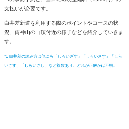
支払いが必要です。
白井差新道を利用する際のポイントやコースの状
況、両神山の山頂付近の様子などを紹介していきま
す。
*1 白井差の読み方は他にも「しろいざす」「しろいさす」「しら
いさす」「しらいさし」など複数あり、どれが正解かは不明。