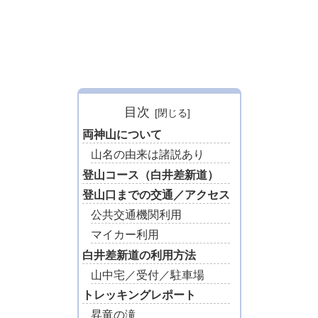
目次
両神山について
山名の由来は諸説あり
登山コース（白井差新道）
登山口までの交通／アクセス
公共交通機関利用
マイカー利用
白井差新道の利用方法
山中宅／受付／駐車場
トレッキングレポート
昇竜の滝