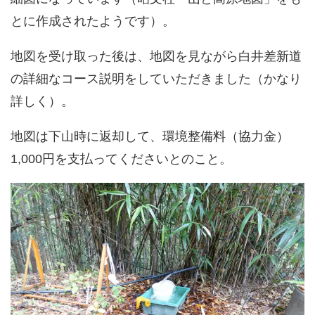
とに作成されたようです）。
地図を受け取った後は、地図を見ながら白井差新道
の詳細なコース説明をしていただきました（かなり
詳しく）。
地図は下山時に返却して、環境整備料（協力金）
1,000円を支払ってくださいとのこと。