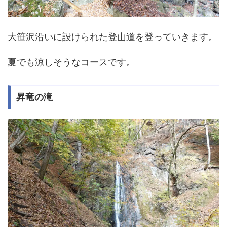
大笹沢沿いに設けられた登山道を登っていきます。
夏でも涼しそうなコースです。
昇竜の滝