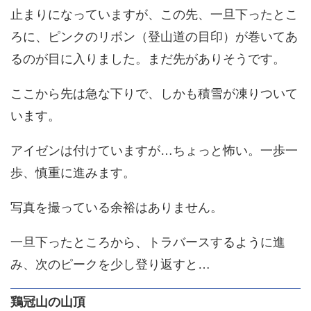
止まりになっていますが、この先、一旦下ったとこ
ろに、ピンクのリボン（登山道の目印）が巻いてあ
るのが目に入りました。まだ先がありそうです。
ここから先は急な下りで、しかも積雪が凍りついて
います。
アイゼンは付けていますが…ちょっと怖い。一歩一
歩、慎重に進みます。
写真を撮っている余裕はありません。
一旦下ったところから、トラバースするように進
み、次のピークを少し登り返すと…
鶏冠山の山頂