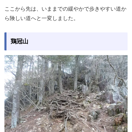
ここから先は、いままでの緩やかで歩きやすい道か
ら険しい道へと一変しました。
鶏冠山