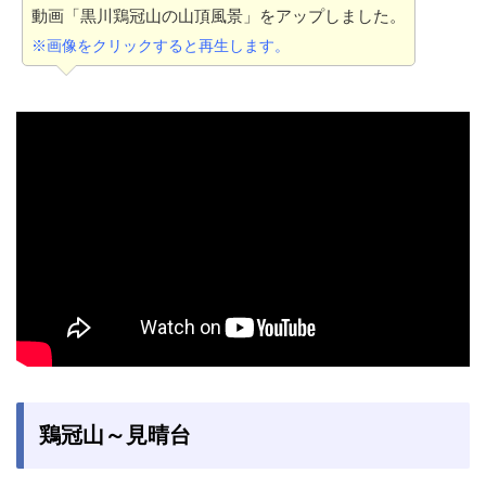
動画「黒川鶏冠山の山頂風景」をアップしました。
※画像をクリックすると再生します。
鶏冠山～見晴台