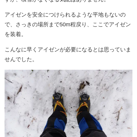
アイゼンを安全につけられるような平地もないの
で、さっきの場所まで50m程戻り、ここでアイゼン
を装着。
こんなに早くアイゼンが必要になるとは思っていま
せんでした。