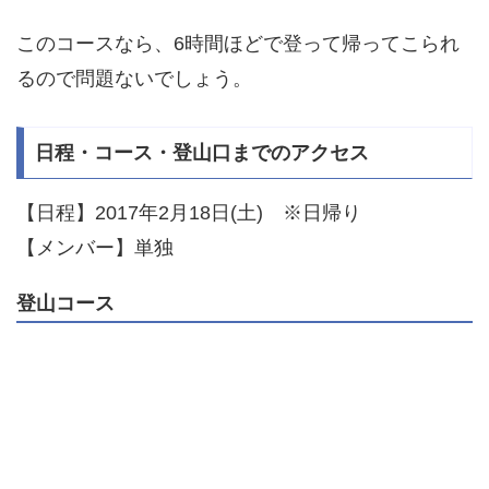
このコースなら、6時間ほどで登って帰ってこられ
るので問題ないでしょう。
日程・コース・登山口までのアクセス
【日程】2017年2月18日(土) ※日帰り
【メンバー】単独
登山コース