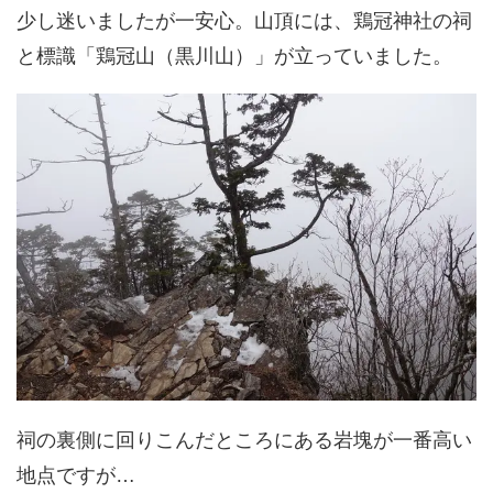
少し迷いましたが一安心。山頂には、鶏冠神社の祠
と標識「鶏冠山（黒川山）」が立っていました。
祠の裏側に回りこんだところにある岩塊が一番高い
地点ですが…