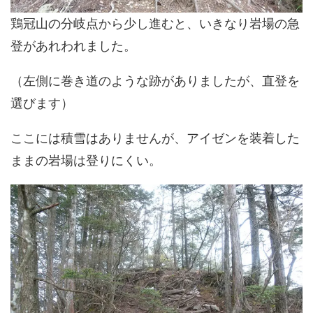
鶏冠山の分岐点から少し進むと、いきなり岩場の急
登があれわれました。
（左側に巻き道のような跡がありましたが、直登を
選びます）
ここには積雪はありませんが、アイゼンを装着した
ままの岩場は登りにくい。