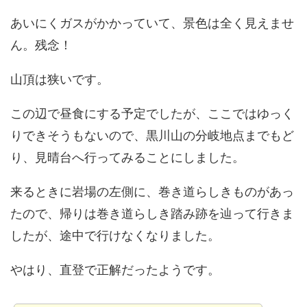
あいにくガスがかかっていて、景色は全く見えませ
ん。残念！
山頂は狭いです。
この辺で昼食にする予定でしたが、ここではゆっく
りできそうもないので、黒川山の分岐地点までもど
り、見晴台へ行ってみることにしました。
来るときに岩場の左側に、巻き道らしきものがあっ
たので、帰りは巻き道らしき踏み跡を辿って行きま
したが、途中で行けなくなりました。
やはり、直登で正解だったようです。