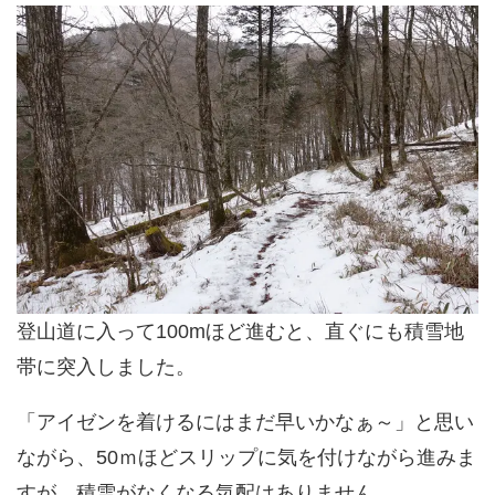
登山道に入って100mほど進むと、直ぐにも積雪地
帯に突入しました。
「アイゼンを着けるにはまだ早いかなぁ～」と思い
ながら、50ｍほどスリップに気を付けながら進みま
すが、積雪がなくなる気配はありません。