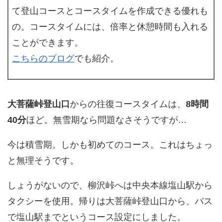
て登山コースとコースタイムを作成できる優れも
の。コースタイムには、倍率と休憩時間も入れる
ことができます。
こちらのブログ
でも紹介。
大菩薩峠登山口
からの往復コースタイムは、
8時間
40分
ほど。無雪期なら問題なさそうですが…
今は積雪期。しかも初めてのコース。これはちょっ
と無理そうです。
しょうがないので、柳沢峠へは中央本線塩山駅から
タクシーを使用。帰りは大菩薩峠登山口から、バス
で塩山駅までというコース設定にしました。