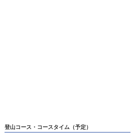
登山コース・コースタイム（予定）