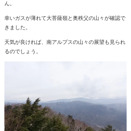
ん。
幸いガスが薄れて大菩薩嶺と奥秩父の山々が確認で
きました。
天気が良ければ、南アルプスの山々の展望も見られ
るのでしょう。