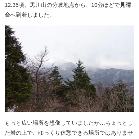
12:35頃。黒川山の分岐地点から、10分ほどで
見晴
台
へ到着しました。
もっと広い場所を想像していましたが…ちょっとし
た岩の上で、ゆっくり休憩できる場所ではありませ