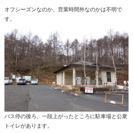
オフシーズンなのか、営業時間外なのかは不明で
す。
バス停の後ろ、一段上がったところに駐車場と公衆
トイレがあります。