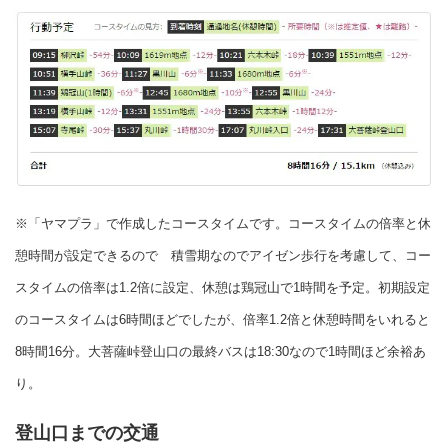
※「ヤマプラ」で作成したコースタイムです。
コースタイムの倍率と休
憩時間が設定できるので 積雪期なのでアイゼン歩行を考慮して、
コー
スタイムの倍率は1.2倍に設定、
休憩は鶏冠山で1時間を予定。
初期設定
のコースタイムは6時間ほどでしたが、倍率1.2倍と休憩時間をいれると
8時間16分。
大菩薩峠登山口の最終バスは18:30なので1時間ほど余裕あ
り。
登山口までの交通