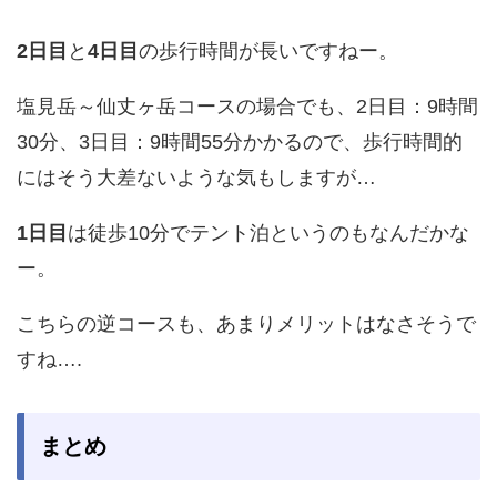
2日目
と
4日目
の歩行時間が長いですねー。
塩見岳～仙丈ヶ岳コースの場合でも、2日目：9時間
30分、3日目：9時間55分かかるので、歩行時間的
にはそう大差ないような気もしますが…
1日目
は徒歩10分でテント泊というのもなんだかな
ー。
こちらの逆コースも、あまりメリットはなさそうで
すね….
まとめ