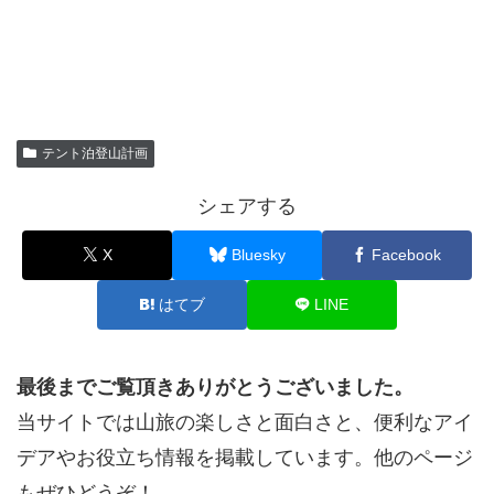
テント泊登山計画
シェアする
X
Bluesky
Facebook
はてブ
LINE
最後までご覧頂きありがとうございました。
当サイトでは山旅の楽しさと面白さと、便利なアイ
デアやお役立ち情報を掲載しています。他のページ
もぜひどうぞ！