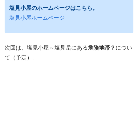
塩見小屋のホームページはこちら。
塩見小屋ホームページ
次回は、塩見小屋～塩見岳にある
危険地帯？
につい
て（予定）。