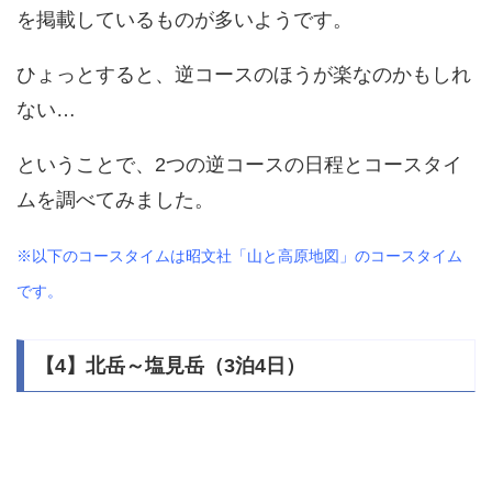
を掲載しているものが多いようです。
ひょっとすると、逆コースのほうが楽なのかもしれ
ない…
ということで、2つの逆コースの日程とコースタイ
ムを調べてみました。
※以下のコースタイムは昭文社「山と高原地図」のコースタイム
です。
【4】北岳～塩見岳（3泊4日）