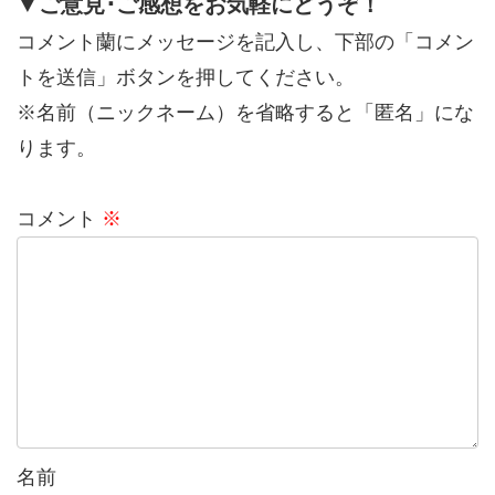
▼ご意見･ご感想をお気軽にどうぞ！
コメント蘭にメッセージを記入し、下部の「コメン
トを送信」ボタンを押してください。
※名前（ニックネーム）を省略すると「匿名」にな
ります。
コメント
※
名前