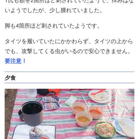
T氏も額を2箇所ほど刺されていたようで、痒みはな
いようでしたが、少し腫れていました。
脚も4箇所ほど刺されていたようです。
タイツを履いていたにかかわらず、タイツの上から
でも、攻撃してくる虫がいるので安心できません。
要注意！
夕食