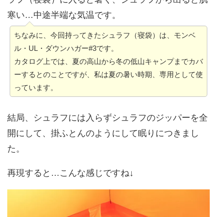
寒い…中途半端な気温です。
ちなみに、今回持ってきたシュラフ（寝袋）は、モンベ
ル・UL・ダウンハガー#3です。
カタログ上では、夏の高山から冬の低山キャンプまでカバ
ーするとのことですが、私は夏の暑い時期、専用として使
っています。
結局、シュラフには入らずシュラフのジッパーを全
開にして、掛ふとんのようにして眠りにつきまし
た。
再現すると…こんな感じですね↓