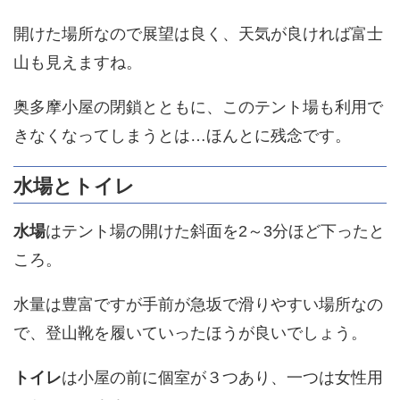
開けた場所なので展望は良く、天気が良ければ富士
山も見えますね。
奥多摩小屋の閉鎖とともに、このテント場も利用で
きなくなってしまうとは…ほんとに残念です。
水場とトイレ
水場
はテント場の開けた斜面を2～3分ほど下ったと
ころ。
水量は豊富ですが手前が急坂で滑りやすい場所なの
で、登山靴を履いていったほうが良いでしょう。
トイレ
は小屋の前に個室が３つあり、一つは女性用