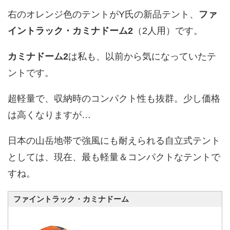
右のオレンジ色のテントがY氏の新品テント、
ファ
イントラック・カミナドーム2
（2人用）です。
カミナドーム2
は私も、以前から気になっていたテ
ントです。
超軽量で、収納時のコンパクト性も抜群。少し価格
は高くなりますが…
日本の山岳地帯で強風にも耐えられる自立式テント
としては、現在、最も軽量＆コンパクトなテントで
すね。
ファイントラック・カミナドーム