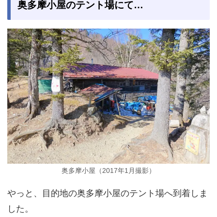
奥多摩小屋のテント場にて…
奥多摩小屋（2017年1月撮影）
やっと、目的地の奥多摩小屋のテント場へ到着しま
した。