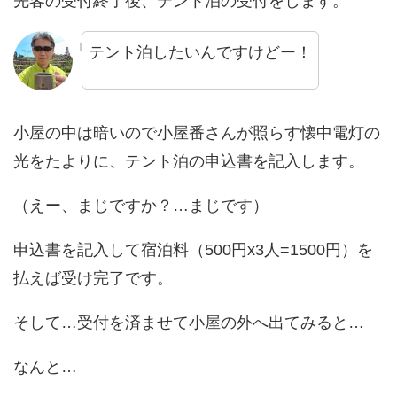
先客の受付終了後、テント泊の受付をします。
テント泊したいんですけどー！
小屋の中は暗いので小屋番さんが照らす懐中電灯の
光をたよりに、テント泊の申込書を記入します。
（えー、まじですか？…まじです）
申込書を記入して宿泊料（500円x3人=1500円）を
払えば受け完了です。
そして…受付を済ませて小屋の外へ出てみると…
なんと…