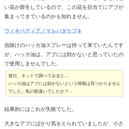
い花が群生しているので、この花を目当てにアブが
集まってきているのかも知れません。
ウィキペディア／マルバダケブキ
虫除けのハッカ油スプレーは持って来ていたんです
が、ハッカ油は、アブには効かないと思っていたの
で使用しませんでした。
後日、ネットで調べてみると…
ハッカ油はアブには効かないという情報は見つかりません
でした。私の勘違いでしたか？…
結果的にはこれが失敗でした。
大きなアブにばかり気をとられていましたが、小さ