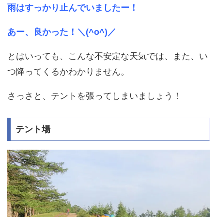
雨はすっかり止んでいましたー！
あー、良かった！＼(^o^)／
とはいっても、こんな不安定な天気では、また、い
つ降ってくるかわかりません。
さっさと、テントを張ってしまいましょう！
テント場