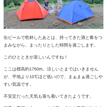
缶ビールで乾杯したあとは、持ってきた酒と肴をつ
まみながら、まったりとした時間を過ごします。
このひとときが楽しいんですね！
ここは標高約1750m。涼しいとまではいきません
が、平地より10℃ほど低いので、まぁまぁ過ごしや
すい気温です。
不安定だった天気も落ち着いてきたようです。