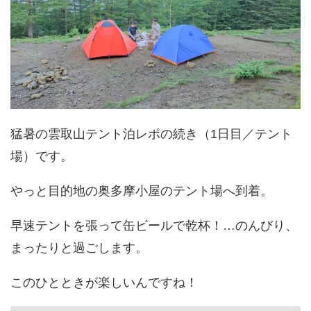
猛暑の雲取山テント泊レポの続き（1日目／テント
場）です。
やっと目的地の奥多摩小屋のテント場へ到着。
早速テントを張って缶ビールで乾杯！…のんびり、
まったりと過ごします。
このひとときが楽しいんですね！