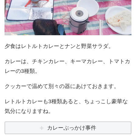
夕食はレトルトカレーとナンと野菜サラダ。
カレーは、チキンカレー、キーマカレー、トマトカ
レーの3種類。
クッカーで温めて別々の器にあけておきます。
レトルトカレーも3種類あると、ちょっこし豪華な
気分になりますね。
カレーぶっかけ事件