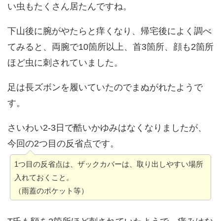
い虫もたくさん居たんですね。
下山後に腕がやたらと痒くなり、帰宅後によく調べ
てみると、両腕で10箇所以上、首3箇所、顔も2箇所
ほど虫に刺されていました。
足は長ズボンを履いていたのでまぬがれたようで
す。
さいわい2-3日で酷いかゆみはなくなりましたが、
今回の2つ目の反省点です。
1つ目の反省点は、ザックカバーは、取り出しやすい場所
入れておくこと。
（雨蓋のポケット等）