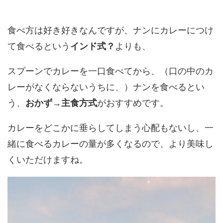
食べ方は好き好きなんですが、ナンにカレーにつけ
て食べるという
インド式？
よりも、
スプーンでカレーを一口食べてから、（口の中のカ
レーがなくならないうちに、）ナンを食べるとい
う、
おかず→主食方式
がおすすめです。
カレーをどこかに垂らしてしまう心配もないし、一
緒に食べるカレーの量が多くなるので、より美味し
くいただけますね。