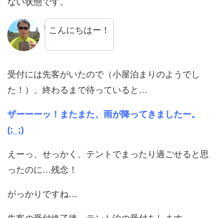
ない状態です。
こんにちはー！
受付には先客がいたので（小屋泊まりのようでし
た！）、終わるまで待っていると…
ザーーーッ！
またまた、雨が降ってきましたー。
(;_;)
えーっ、せっかく、テントでまったり過ごせると思
ったのに…残念！
がっかりですね…