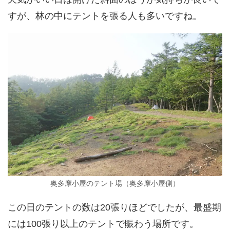
すが、林の中にテントを張る人も多いですね。
奥多摩小屋のテント場（奥多摩小屋側）
この日のテントの数は20張りほどでしたが、最盛期
には100張り以上のテントで賑わう場所です。