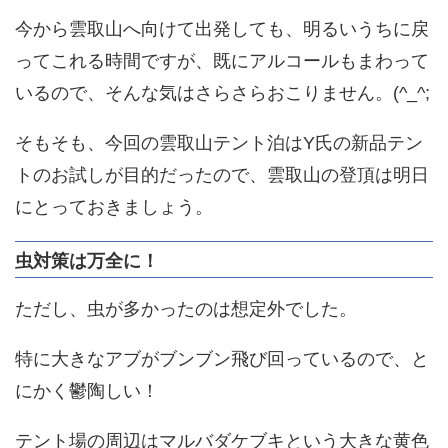
今から雲取山へ向けて出発しても、明るいうちに戻
ってこれる時間ですが、既にアルコールもまわって
いるので、そんな気はさらさらおこりません。(^_^;
そもそも、今回の雲取山テント泊はY氏の新品テン
トのお試しが目的だったので、雲取山の登頂は明日
にとっておきましょう。
虫対策は万全に！
ただし、虫が多かったのは想定外でした。
特に大きなアブがブンブン飛び回っているので、と
にかく鬱陶しい！
テント場の周辺はマルバダケブキという大きな黄色