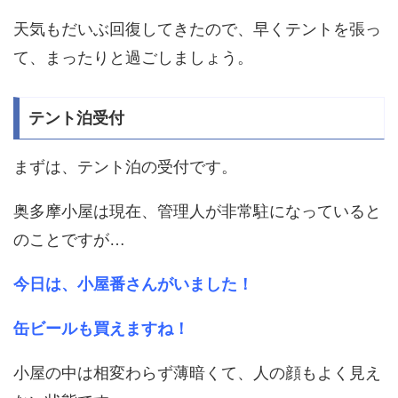
天気もだいぶ回復してきたので、早くテントを張っ
て、まったりと過ごしましょう。
テント泊受付
まずは、テント泊の受付です。
奥多摩小屋は現在、管理人が非常駐になっていると
のことですが…
今日は、小屋番さんがいました！
缶ビールも買えますね！
小屋の中は相変わらず薄暗くて、人の顔もよく見え