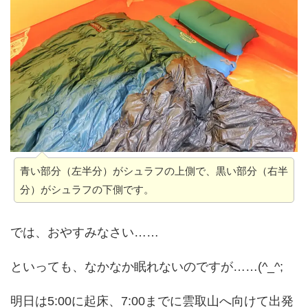
青い部分（左半分）がシュラフの上側で、黒い部分（右半
分）がシュラフの下側です。
では、おやすみなさい……
といっても、なかなか眠れないのですが……(^_^;
明日は5:00に起床、7:00までに雲取山へ向けて出発