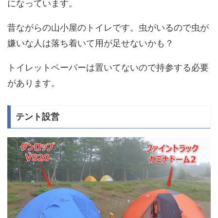
になっています。
昔ながらの山小屋のトイレです。虫がいるので虫が
嫌いな人は落ち着いて用が足せないかも？
トイレットペーパーは置いてないので持参する必要
があります。
テント設営