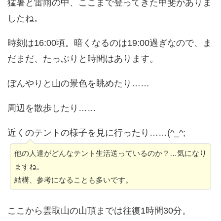
猛暑と雷雨の中、ここまで登ってきた甲斐がありま
したね。
時刻は16:00頃。暗くなるのは19:00過ぎなので、ま
だまだ、たっぷりと時間はあります。
ぼんやりと山の景色を眺めたり……
周辺を散歩したり……
近くのテントの様子を見に行ったり……(^_^;
他の人達がどんなテント生活送っているのか？…気になり
ますね。
結構、参考になることも多いです。
ここから雲取山の山頂までは往復1時間30分。