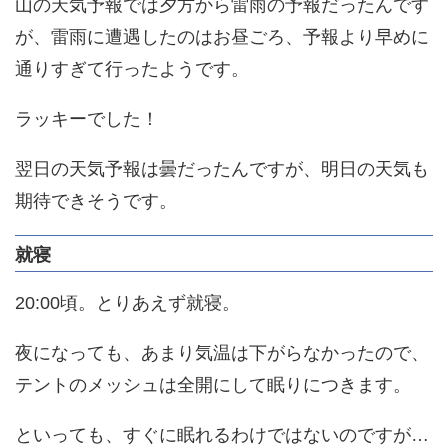
山の天気予報では夕方から雷雨の予報だったんです
が、雷雨に遭遇したのはお昼ごろ、予報より早めに
通りすぎて行ったようです。
ラッキーでした！
翌日の天気予報は曇だったんですが、明日の天気も
期待できそうです。
就寝
20:00頃。とりあえず就寝。
夜になっても、あまり気温は下がらなかったので、
テントのメッシュは全開にして眠りにつきます。
といっても、すぐに眠れるわけではないのですが…