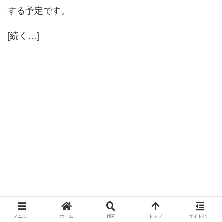
する予定です。
[続く…]
メニュー
ホーム
検索
トップ
サイドバー