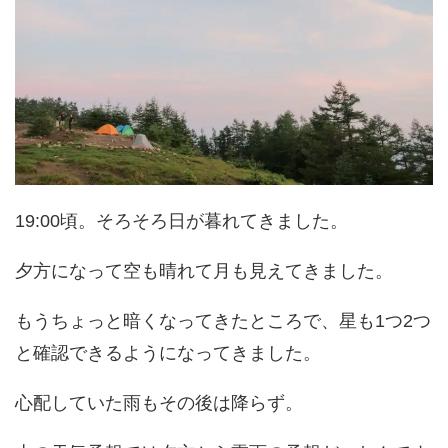
19:00頃。そろそろ日が暮れてきました。
夕方になって空も晴れて月も見えてきました。
もうちょっと暗くなってきたところで、星も1つ2つ
と確認できるようになってきました。
心配していた雨もその後は降らず。