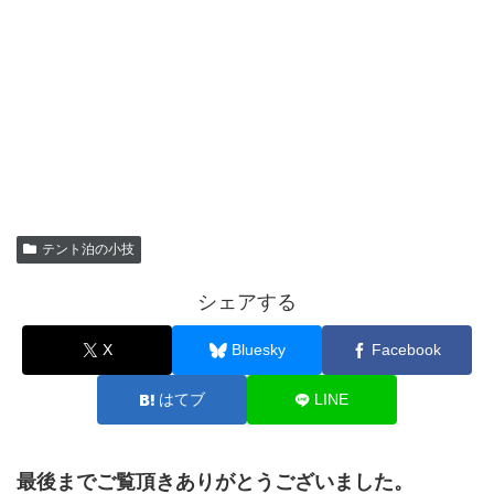
テント泊の小技
シェアする
X
Bluesky
Facebook
はてブ
LINE
最後までご覧頂きありがとうございました。