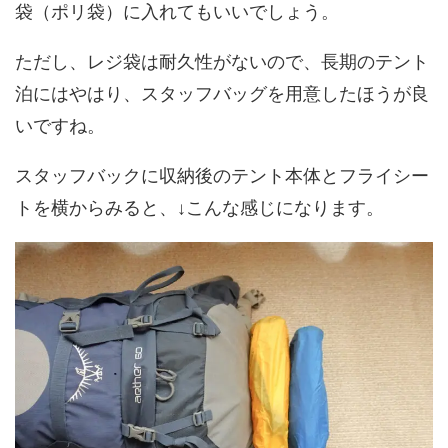
袋（ポリ袋）に入れてもいいでしょう。
ただし、レジ袋は耐久性がないので、長期のテント
泊にはやはり、スタッフバッグを用意したほうが良
いですね。
スタッフバックに収納後のテント本体とフライシー
トを横からみると、↓こんな感じになります。