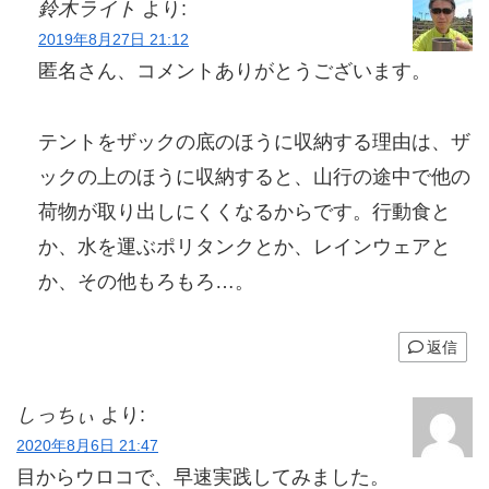
鈴木ライト
より:
2019年8月27日 21:12
匿名さん、コメントありがとうございます。
テントをザックの底のほうに収納する理由は、ザ
ックの上のほうに収納すると、山行の途中で他の
荷物が取り出しにくくなるからです。行動食と
か、水を運ぶポリタンクとか、レインウェアと
か、その他もろもろ…。
返信
しっちぃ
より:
2020年8月6日 21:47
目からウロコで、早速実践してみました。