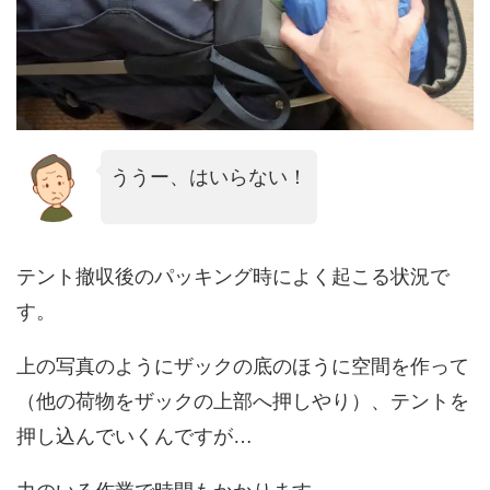
ううー、はいらない！
テント撤収後のパッキング時によく起こる状況で
す。
上の写真のようにザックの底のほうに空間を作って
（他の荷物をザックの上部へ押しやり）、テントを
押し込んでいくんですが…