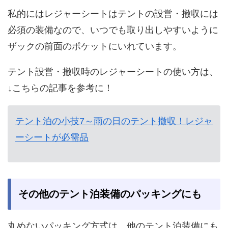
私的にはレジャーシートはテントの設営・撤収には
必須の装備なので、いつでも取り出しやすいように
ザックの前面のポケットにいれています。
テント設営・撤収時のレジャーシートの使い方は、
↓こちらの記事を参考に！
テント泊の小技7～雨の日のテント撤収！レジャ
ーシートが必需品
その他のテント泊装備のパッキングにも
丸めないパッキング方式は、他のテント泊装備にも