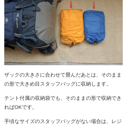
ザックの大きさに合わせて畳んだあとは、そのまま
の形で大きめ目スタッフバッグに収納します。
テント付属の収納袋でも、そのままの形で収納でき
ればOKです。
手頃なサイズのスタッフバッグがない場合は、レジ