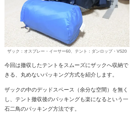
ザック：オスプレー・イーサー60、テント：ダンロップ・VS20
今回は撤収したテントをスムーズにザックへ収納で
きる、丸めないパッキング方式を紹介します。
ザックの中のデッドスペース（余分な空間）を無く
し、テント撤収後のパッキングも楽になるという一
石二鳥のパッキング方法です。