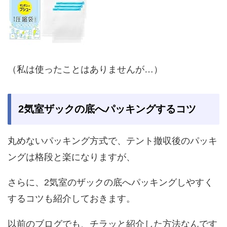
（私は使ったことはありませんが…）
2気室ザックの底へパッキングするコツ
丸めないパッキング方式で、テント撤収後のパッキ
ングは格段と楽になりますが、
さらに、2気室のザックの底へパッキングしやすく
するコツも紹介しておきます。
以前のブログでも、チラッと紹介した方法なんです