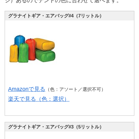
ジ）あるのでテントの色に合わせて選べます。
グラナイトギア・エアバッグ#4（7リットル）
Amazonで見る
（色：アソート／選択不可）
楽天で見る（色：選択）
グラナイトギア・エアバッグ#3（5リットル）