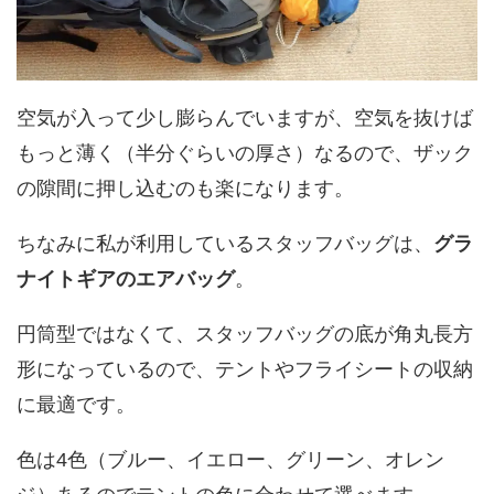
空気が入って少し膨らんでいますが、空気を抜けば
もっと薄く（半分ぐらいの厚さ）なるので、ザック
の隙間に押し込むのも楽になります。
ちなみに私が利用しているスタッフバッグは、
グラ
ナイトギアのエアバッグ
。
円筒型ではなくて、スタッフバッグの底が角丸長方
形になっているので、テントやフライシートの収納
に最適です。
色は4色（ブルー、イエロー、グリーン、オレン