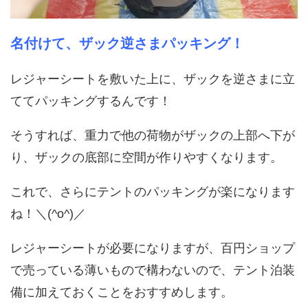
名付けて、ザック逆さまパッキング！
レジャーシートを敷いた上に、ザックを逆さまに立
ててパッキングするんです！
そうすれば、重力で他の荷物がザックの上部へ下が
り、ザックの底部に空間が作りやすくなります。
これで、さらにテントのパッキングが楽になります
ね！＼(^o^)／
レジャーシートが必要になりますが、百円ショップ
で売っている薄いもので構わないので、テント泊装
備に加えておくことをおすすめします。