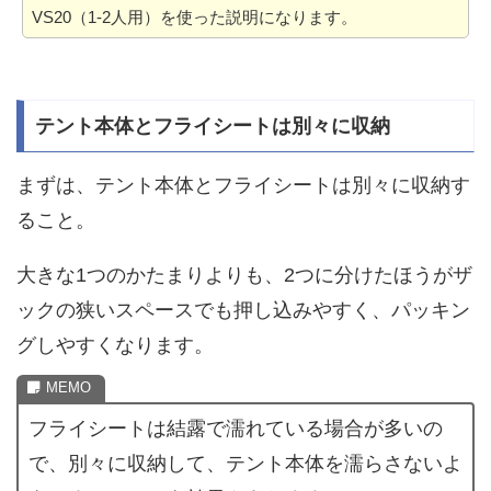
VS20（1-2人用）を使った説明になります。
テント本体とフライシートは別々に収納
まずは、テント本体とフライシートは別々に収納す
ること。
大きな1つのかたまりよりも、2つに分けたほうがザ
ックの狭いスペースでも押し込みやすく、パッキン
グしやすくなります。
フライシートは結露で濡れている場合が多いの
で、別々に収納して、テント本体を濡らさないよ