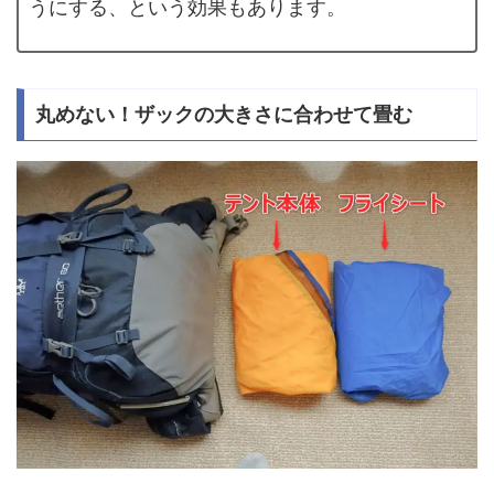
うにする、という効果もあります。
丸めない！ザックの大きさに合わせて畳む