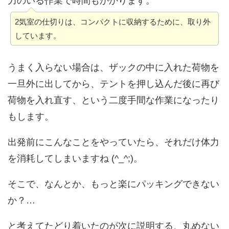
力のいる作業で時間もかかります。
2気室の仕切りは、コンパクトに収納するために、取り外
しています。
うまく入らない場合は、ザックの中に入れた荷物を
一旦外に出してから、テントを押し込んだ後に再び
荷物を入れ直す、という二度手間な作業になったり
もします。
出発前にこんなことをやっていたら、それだけ体力
を消耗してしまいますね (^_^;)。
そこで、なんとか、もっと楽にパッキングできない
か？…
と考えてたどり着いたのが次に説明する、丸めない