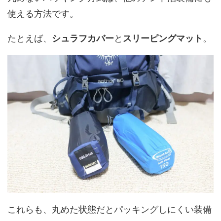
使える方法です。
たとえば、
シュラフカバー
と
スリーピングマット
。
これらも、丸めた状態だとパッキングしにくい装備