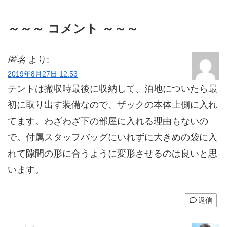
～～～ コメント ～～～
匿名
より:
2019年8月27日 12:53
テントは撤収時最後に収納して、泊地についたら最
初に取り出す装備なので、ザックの本体上側に入れ
てます。わざわざ下の部屋に入れる理由もないの
で。付属スタッフバッグにいれずに大きめの袋に入
れて隙間の形に合うように変形させるのは良いと思
います。
返信