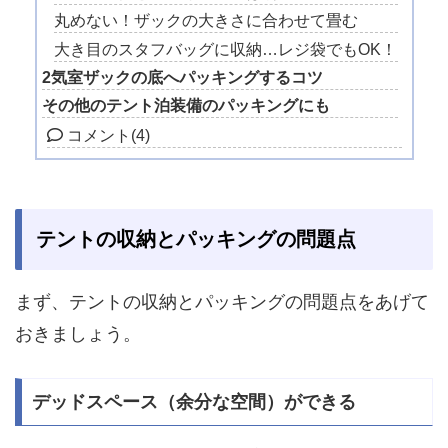
丸めない！ザックの大きさに合わせて畳む
大き目のスタフバッグに収納…レジ袋でもOK！
2気室ザックの底へパッキングするコツ
その他のテント泊装備のパッキングにも
コメント
(4)
テントの収納とパッキングの問題点
まず、テントの収納とパッキングの問題点をあげて
おきましょう。
デッドスペース（余分な空間）ができる