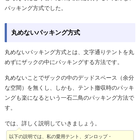
パッキング方式でした。
丸めないパッキング方式
丸めないパッキング方式とは、文字通りテントを丸
めずにザックの中にパッキングする方法です。
丸めないことでザックの中のデッドスペース（余分
な空間）を無くし、しかも、テント撤収時のパッキ
ングも楽になるという一石二鳥のパッキング方法で
す。
では、詳しく説明していきましょう。
以下の説明では、私の愛用テント、ダンロップ・