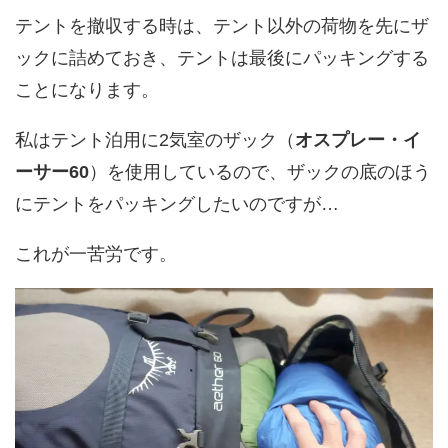
テントを撤収する時は、テント以外の荷物を先にザ
ックに詰めておき、テントは最後にパッキングする
ことになります。
私はテント泊用に2気室のザック（
オスプレー・イ
ーサー60
）を使用しているので、ザックの底のほう
にテントをパッキングしたいのですが…
これが一苦労です。