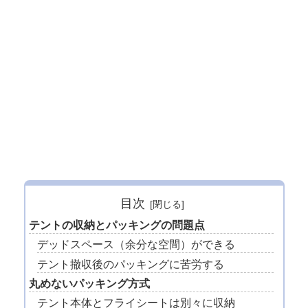
目次
テントの収納とパッキングの問題点
デッドスペース（余分な空間）ができる
テント撤収後のパッキングに苦労する
丸めないパッキング方式
テント本体とフライシートは別々に収納