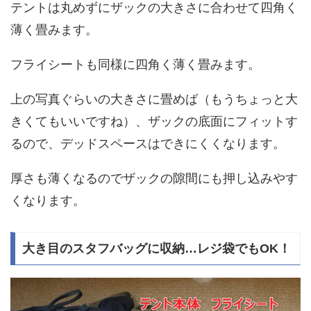
テントは丸めずにザックの大きさに合わせて四角く
薄く畳みます。
フライシートも同様に四角く薄く畳みます。
上の写真ぐらいの大きさに畳めば（もうちょっと大
きくてもいいですね）、ザックの底面にフィットす
るので、デッドスペースはできにくくなります。
厚さも薄くなるのでザックの隙間にも押し込みやす
くなります。
大き目のスタフバッグに収納…レジ袋でもOK！