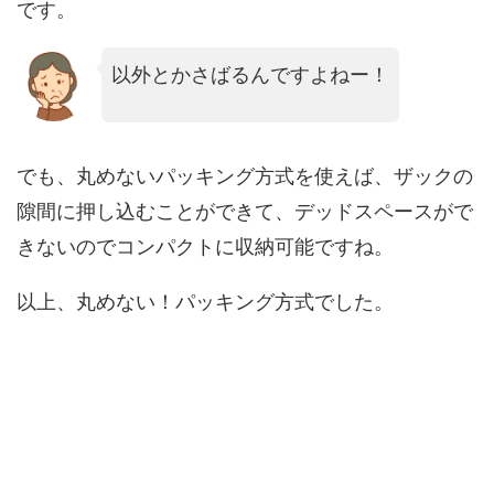
です。
以外とかさばるんですよねー！
でも、丸めないパッキング方式を使えば、ザックの
隙間に押し込むことができて、デッドスペースがで
きないのでコンパクトに収納可能ですね。
以上、丸めない！パッキング方式でした。