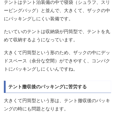
テントはテント泊装備の中で寝袋（シュラフ、スリ
ーピングバッグ）と並んで、大きくて、ザックの中
にパッキングしにくい装備です。
たいていのテントは収納袋が円筒型で、テントを丸
めて収納するようになっています。
大きくて円筒型という形のため、ザックの中にデッ
ドスペース（余分な空間）ができやすく、コンパク
トにパッキングしにくいんですね。
テント撤収後のパッキングに苦労する
大きくて円筒型という形は、テント撤収後のパッキ
ングの時にも問題となります。