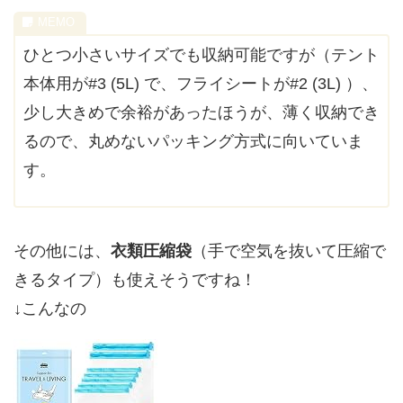
ひとつ小さいサイズでも収納可能ですが（テント
本体用が#3 (5L) で、フライシートが#2 (3L) ）、
少し大きめで余裕があったほうが、薄く収納でき
るので、丸めないパッキング方式に向いていま
す。
その他には、
衣類圧縮袋
（手で空気を抜いて圧縮で
きるタイプ）も使えそうですね！
↓こんなの