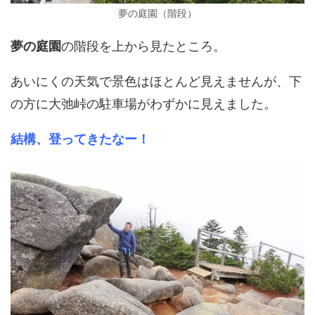
夢の庭園（階段）
夢の庭園
の階段を上から見たところ。
あいにくの天気で景色はほとんど見えませんが、下
の方に大弛峠の駐車場がわずかに見えました。
結構、登ってきたなー！