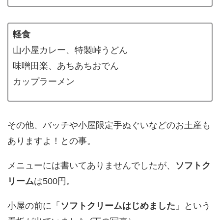
軽食
山小屋カレー、特製峠うどん
味噌田楽、あちあちおでん
カップラーメン
その他、バッチや小屋限定手ぬぐいなどのお土産も
ありますよ！との事。
メニューには書いてありませんでしたが、
ソフトク
リーム
は500円。
小屋の前に「
ソフトクリームはじめました
」という