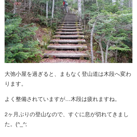
大弛小屋を過ぎると、まもなく登山道は木段へ変わ
ります。
よく整備されていますが…木段は疲れますね。
2ヶ月ぶりの登山なので、すぐに息が切れてきまし
た。(^_^;