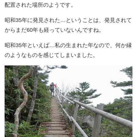
配置された場所のようです。
昭和35年に発見された…ということは、発見されて
からまだ60年も経っていないんですね。
昭和35年といえば…私の生まれた年なので、何か縁
のようなものを感じてしまいました。