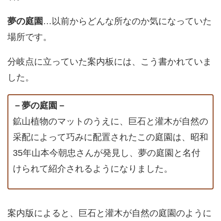
夢の庭園
…以前からどんな所なのか気になっていた
場所です。
分岐点に立っていた案内板には、こう書かれていま
した。
－夢の庭園－
鉱山植物のマットのうえに、巨石と灌木が自然の
采配によって巧みに配置されたこの庭園は、昭和
35年山本今朝忠さんが発見し、夢の庭園と名付
けられて紹介されるようになりました。
案内版によると、巨石と灌木が自然の庭園のように