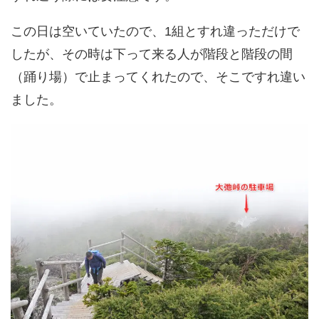
この日は空いていたので、1組とすれ違っただけで
したが、その時は下って来る人が階段と階段の間
（踊り場）で止まってくれたので、そこですれ違い
ました。