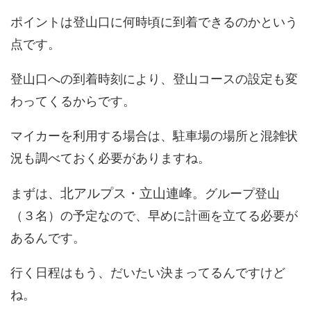
ポイントは登山口に何時頃に到着できるのかという
点です。
登山口への到着時刻により、登山コースの設定も変
わってくるからです。
マイカーを利用する場合は、駐車場の場所と混雑状
況も調べておく必要がありますね。
北アルプス・立山連峰
まずは、
。グループ登山
（３名）の予定なので、早めに計画を立てる必要が
あるんです。
行く日程はもう、だいたい決まってるんですけど
ね。