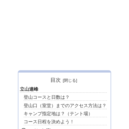
目次
立山連峰
登山コースと日数は？
登山口（室堂）までのアクセス方法は？
キャンプ指定地は？（テント場）
コース日程を決めよう！