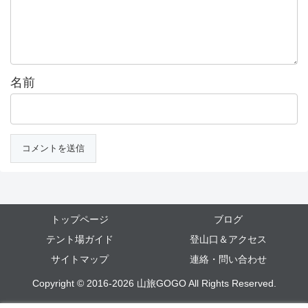
名前
トップページ
ブログ
テント場ガイド
登山口＆アクセス
サイトマップ
連絡・問い合わせ
Copyright © 2016-2026 山旅GOGO All Rights Reserved.