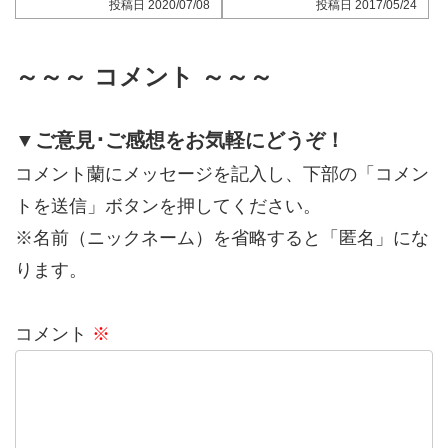
2020/07/08
2017/05/24
～～～ コメント ～～～
▼ご意見･ご感想をお気軽にどうぞ！
コメント蘭にメッセージを記入し、下部の「コメン
トを送信」ボタンを押してください。
※名前（ニックネーム）を省略すると「匿名」にな
ります。
コメント
※