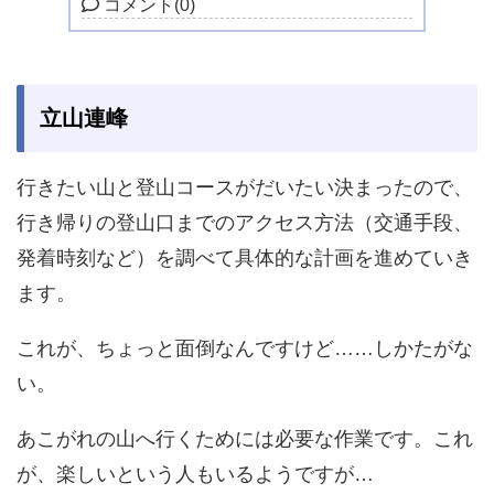
コメント
(0)
立山連峰
行きたい山と登山コースがだいたい決まったので、
行き帰りの登山口までのアクセス方法（交通手段、
発着時刻など）を調べて具体的な計画を進めていき
ます。
これが、ちょっと面倒なんですけど……しかたがな
い。
あこがれの山へ行くためには必要な作業です。これ
が、楽しいという人もいるようですが…