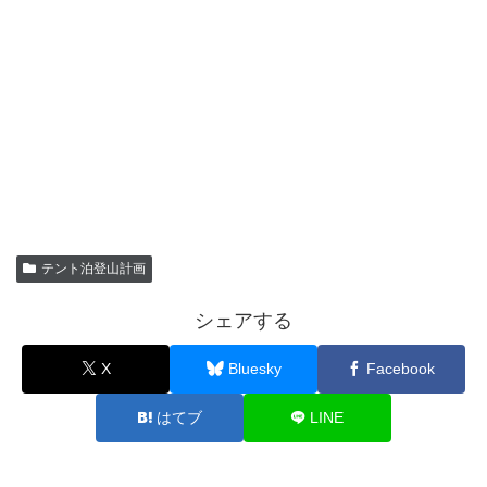
テント泊登山計画
シェアする
X
Bluesky
Facebook
はてブ
LINE