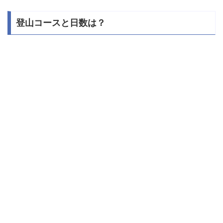
登山コースと日数は？