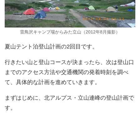
雷鳥沢キャンプ場からみた立山（2012年8月撮影）
夏山テント泊登山計画の2回目です。
行きたい山と登山コースが決まったら、次は登山口
までのアクセス方法や交通機関の発着時刻を調べ
て、具体的な計画を進めていきます。
まずはじめに、北アルプス・立山連峰の登山計画で
す。