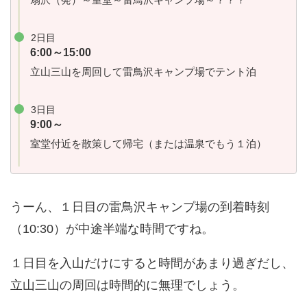
2日目
6:00～15:00
立山三山を周回して雷鳥沢キャンプ場でテント泊
3日目
9:00～
室堂付近を散策して帰宅（または温泉でもう１泊）
うーん、１日目の雷鳥沢キャンプ場の到着時刻
（10:30）が中途半端な時間ですね。
１日目を入山だけにすると時間があまり過ぎだし、
立山三山の周回は時間的に無理でしょう。