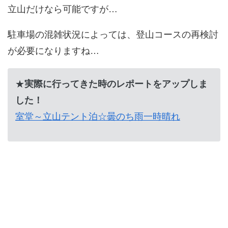
立山だけなら可能ですが…
駐車場の混雑状況によっては、登山コースの再検討
が必要になりますね…
★
実際に行ってきた時のレポートをアップしま
した！
室堂～立山テント泊☆曇のち雨一時晴れ