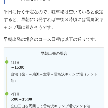
平日に行く予定なので、駐車場は空いていると仮定
すると、早朝に出発すれば午後３時頃には雷鳥沢キ
ャンプ場に着きそうです。
早朝出発の場合のコース日程は以下の通りです。
早朝出発の場合
1日目
～15:00
自宅（発）～扇沢～室堂～雷鳥沢キャンプ場（テント
泊）
2日目
6:00～15:00
立山三山を周回して雷鳥沢キャンプ場でテント泊